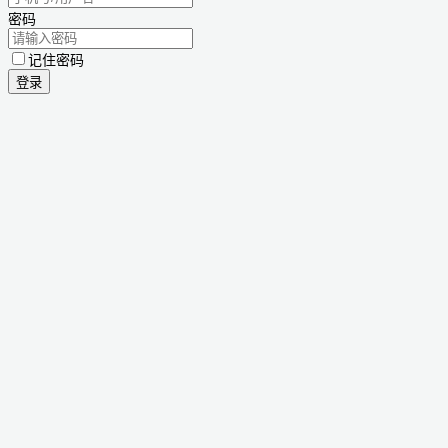
密码
记住密码
登录