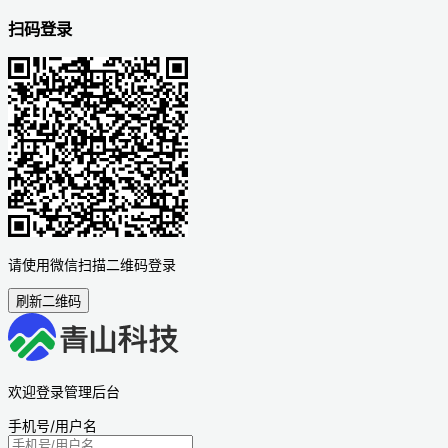
扫码登录
请使用微信扫描二维码登录
刷新二维码
欢迎登录管理后台
手机号/用户名